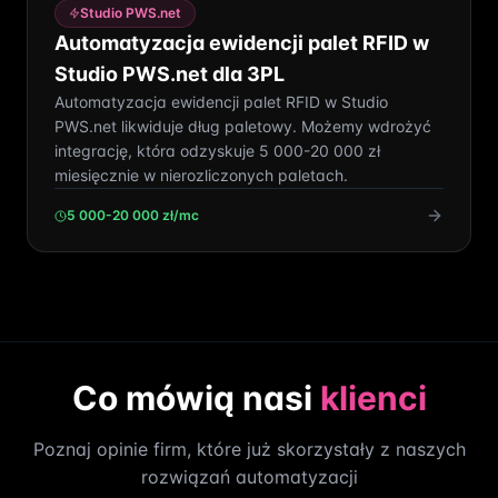
Studio PWS.net
Automatyzacja ewidencji palet RFID w
Studio PWS.net dla 3PL
Automatyzacja ewidencji palet RFID w Studio
PWS.net likwiduje dług paletowy. Możemy wdrożyć
integrację, która odzyskuje 5 000-20 000 zł
miesięcznie w nierozliczonych paletach.
5 000-20 000 zł/mc
Co mówią nasi
klienci
Poznaj opinie firm, które już skorzystały z naszych
rozwiązań automatyzacji