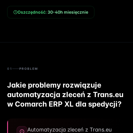
Oszczędność:
30-40h miesięcznie
01
PROBLEM
Jakie problemy rozwiązuje
automatyzacja zleceń z Trans.eu
w Comarch ERP XL dla spedycji?
Automatyzacja zleceń z Trans.eu