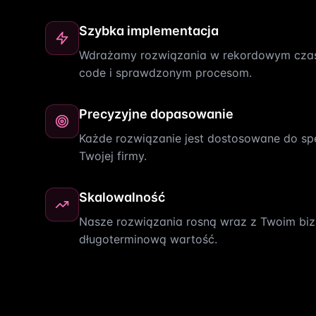
Szybka implementacja
Wdrażamy rozwiązania w rekordowym czasi
code i sprawdzonym procesom.
Precyzyjne dopasowanie
Każde rozwiązanie jest dostosowane do sp
Twojej firmy.
Skalowalność
Nasze rozwiązania rosną wraz z Twoim bi
długoterminową wartość.