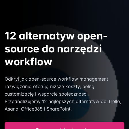
12 alternatyw open-
source do narzędzi
workflow
Odkryj jak open-source workflow management
rozwiązania oferują niższe koszty, pełną
customizację i wsparcie społeczności.
Przeanalizujemy 12 najlepszych alternatyw do Trello,
Asana, Office365 i SharePoint.